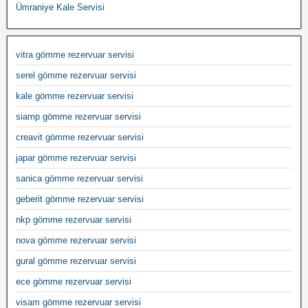
Ümraniye Kale Servisi
vitra gömme rezervuar servisi
serel gömme rezervuar servisi
kale gömme rezervuar servisi
siamp gömme rezervuar servisi
creavit gömme rezervuar servisi
japar gömme rezervuar servisi
sanica gömme rezervuar servisi
geberit gömme rezervuar servisi
nkp gömme rezervuar servisi
nova gömme rezervuar servisi
gural gömme rezervuar servisi
ece gömme rezervuar servisi
visam gömme rezervuar servisi