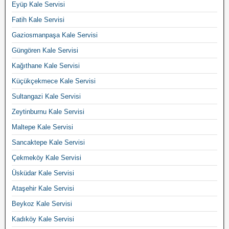
Eyüp Kale Servisi
Fatih Kale Servisi
Gaziosmanpaşa Kale Servisi
Güngören Kale Servisi
Kağıthane Kale Servisi
Küçükçekmece Kale Servisi
Sultangazi Kale Servisi
Zeytinburnu Kale Servisi
Maltepe Kale Servisi
Sancaktepe Kale Servisi
Çekmeköy Kale Servisi
Üsküdar Kale Servisi
Ataşehir Kale Servisi
Beykoz Kale Servisi
Kadıköy Kale Servisi