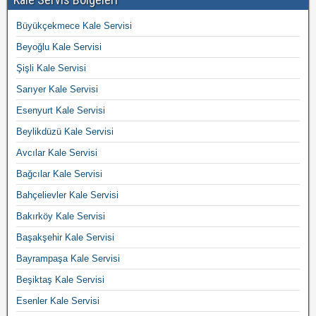
Büyükçekmece Kale Servisi
Beyoğlu Kale Servisi
Şişli Kale Servisi
Sarıyer Kale Servisi
Esenyurt Kale Servisi
Beylikdüzü Kale Servisi
Avcılar Kale Servisi
Bağcılar Kale Servisi
Bahçelievler Kale Servisi
Bakırköy Kale Servisi
Başakşehir Kale Servisi
Bayrampaşa Kale Servisi
Beşiktaş Kale Servisi
Esenler Kale Servisi