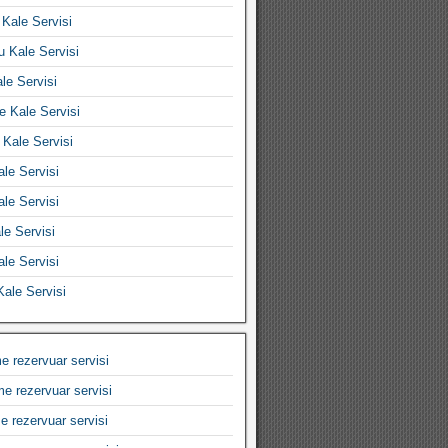
 Kale Servisi
u Kale Servisi
le Servisi
 Kale Servisi
Kale Servisi
le Servisi
ale Servisi
e Servisi
le Servisi
ale Servisi
e rezervuar servisi
e rezervuar servisi
 rezervuar servisi