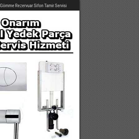
e Gömme Rezervuar Sifon Tamir Servisi