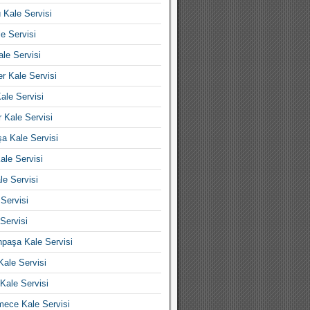
 Kale Servisi
e Servisi
ale Servisi
er Kale Servisi
ale Servisi
 Kale Servisi
a Kale Servisi
ale Servisi
le Servisi
Servisi
Servisi
paşa Kale Servisi
ale Servisi
Kale Servisi
ece Kale Servisi