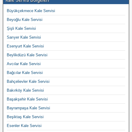
Büyükçekmece Kale Servisi
Beyoğlu Kale Servisi
Şişli Kale Servisi
Sarıyer Kale Servisi
Esenyurt Kale Servisi
Beylikdüzü Kale Servisi
Avcılar Kale Servisi
Bağcılar Kale Servisi
Bahçelievler Kale Servisi
Bakırköy Kale Servisi
Başakşehir Kale Servisi
Bayrampaşa Kale Servisi
Beşiktaş Kale Servisi
Esenler Kale Servisi