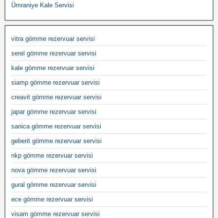
Ümraniye Kale Servisi
vitra gömme rezervuar servisi
serel gömme rezervuar servisi
kale gömme rezervuar servisi
siamp gömme rezervuar servisi
creavit gömme rezervuar servisi
japar gömme rezervuar servisi
sanica gömme rezervuar servisi
geberit gömme rezervuar servisi
nkp gömme rezervuar servisi
nova gömme rezervuar servisi
gural gömme rezervuar servisi
ece gömme rezervuar servisi
visam gömme rezervuar servisi