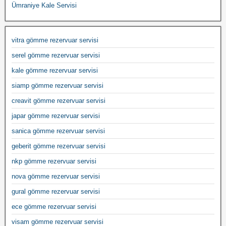
Ümraniye Kale Servisi
vitra gömme rezervuar servisi
serel gömme rezervuar servisi
kale gömme rezervuar servisi
siamp gömme rezervuar servisi
creavit gömme rezervuar servisi
japar gömme rezervuar servisi
sanica gömme rezervuar servisi
geberit gömme rezervuar servisi
nkp gömme rezervuar servisi
nova gömme rezervuar servisi
gural gömme rezervuar servisi
ece gömme rezervuar servisi
visam gömme rezervuar servisi