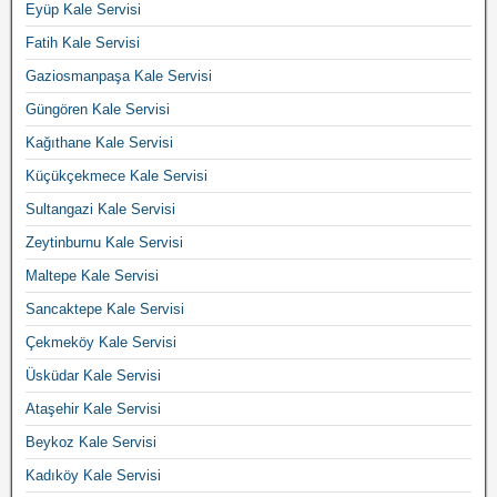
Eyüp Kale Servisi
Fatih Kale Servisi
Gaziosmanpaşa Kale Servisi
Güngören Kale Servisi
Kağıthane Kale Servisi
Küçükçekmece Kale Servisi
Sultangazi Kale Servisi
Zeytinburnu Kale Servisi
Maltepe Kale Servisi
Sancaktepe Kale Servisi
Çekmeköy Kale Servisi
Üsküdar Kale Servisi
Ataşehir Kale Servisi
Beykoz Kale Servisi
Kadıköy Kale Servisi