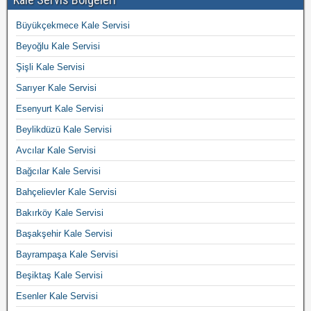
Büyükçekmece Kale Servisi
Beyoğlu Kale Servisi
Şişli Kale Servisi
Sarıyer Kale Servisi
Esenyurt Kale Servisi
Beylikdüzü Kale Servisi
Avcılar Kale Servisi
Bağcılar Kale Servisi
Bahçelievler Kale Servisi
Bakırköy Kale Servisi
Başakşehir Kale Servisi
Bayrampaşa Kale Servisi
Beşiktaş Kale Servisi
Esenler Kale Servisi